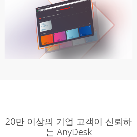
20만 이상의 기업 고객이 신뢰하
는 AnyDesk