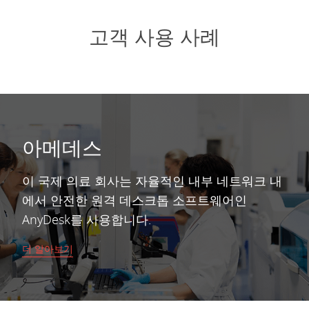
고객 사용 사례
아메데스
이 국제 의료 회사는 자율적인 내부 네트워크 내
에서 안전한 원격 데스크톱 소프트웨어인
AnyDesk를 사용합니다.
더 알아보기