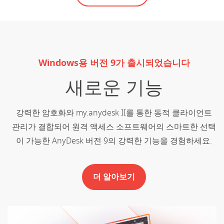
Windows용 버전 9가 출시되었습니다
새로운 기능
강력한 암호화와 my.anydesk II를 통한 동적 클라이언트
관리가 결합되어 원격 액세스 소프트웨어의 스마트한 선택
이 가능한 AnyDesk 버전 9의 강력한 기능을 경험하세요.
더 알아보기