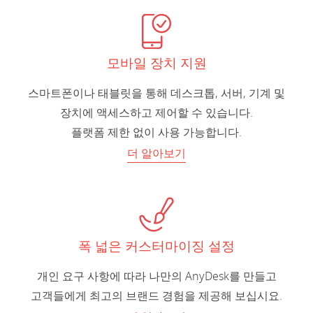
모바일 장치 지원
스마트폰이나 태블릿을 통해 데스크톱, 서버, 기계 및
장치에 액세스하고 제어할 수 있습니다.
플랫폼 제한 없이 사용 가능합니다.
더 알아보기
폭 넓은 커스터마이징 설정
개인 요구 사항에 따라 나만의 AnyDesk를 만들고
고객들에게 최고의 브랜드 경험을 제공해 보십시요.