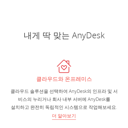
내게 딱 맞는 AnyDesk
클라우드와 온프레미스
클라우드 솔루션을 선택하여 AnyDesk의 인프라 및 서
비스의 누리거나 회사 내부 서버에 AnyDesk를
설치하고 완전히 독립적인 시스템으로 작업해보세요.
더 알아보기