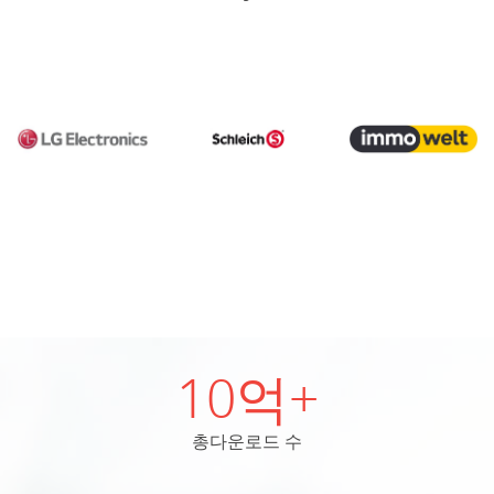
10억+
총다운로드 수