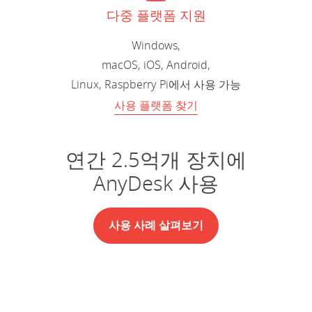
다중 플랫폼 지원
Windows,
macOS, iOS, Android,
Linux, Raspberry Pi에서 사용 가능
사용 플랫폼 찾기
연간 2.5억개 장치에
AnyDesk 사용
사용 사례 살펴보기