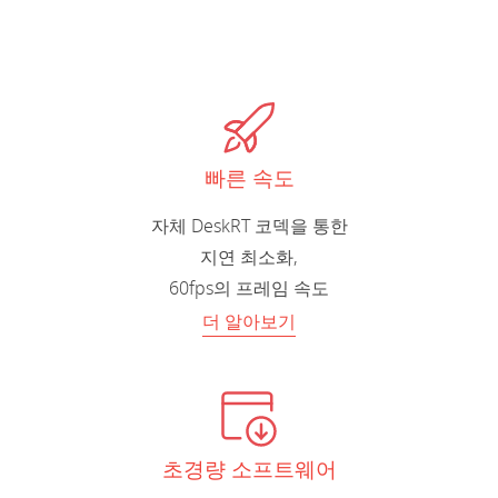
빠른 속도
자체 DeskRT 코덱을 통한
지연 최소화,
60fps의 프레임 속도
더 알아보기
초경량 소프트웨어