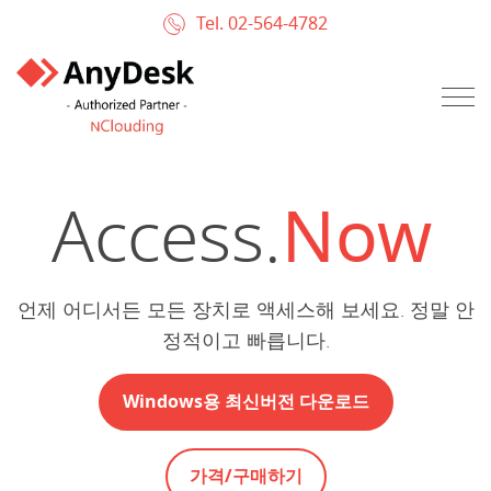
Tel. 02-564-4782
Access.
Now
언제 어디서든 모든 장치로 액세스해 보세요. 정말 안
정적이고 빠릅니다.
Windows용 최신버전 다운로드
가격/구매하기