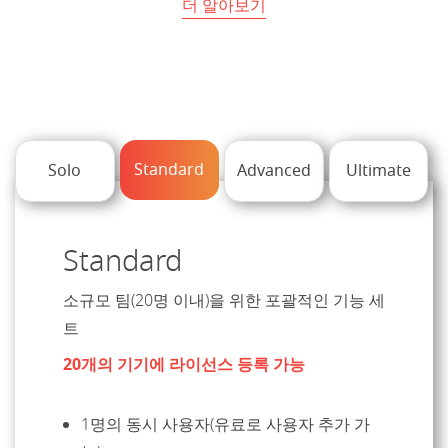
더 알아보기
Standard
Solo
Advanced
Ultimate
Standard
소규모 팀(20명 이내)을 위한 포괄적인 기능 세
트
20개의 기기에 라이선스 등록 가능
1명의 동시 사용자(유료로 사용자 추가 가